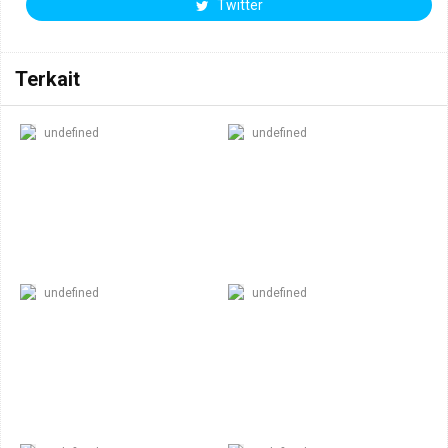
Twitter
Terkait
undefined
undefined
undefined
undefined