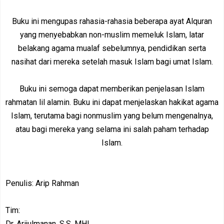
Buku ini mengupas rahasia-rahasia beberapa ayat Alquran
yang menyebabkan non-muslim memeluk Islam, latar
belakang agama mualaf sebelumnya, pendidikan serta
nasihat dari mereka setelah masuk Islam bagi umat Islam.
Buku ini semoga dapat memberikan penjelasan Islam
rahmatan lil alamin. Buku ini dapat menjelaskan hakikat agama
Islam, terutama bagi nonmuslim yang belum mengenalnya,
atau bagi mereka yang selama ini salah paham terhadap
Islam.
Penulis: Arip Rahman
Tim:
Dr. Arijulmanan, S.S, MHI