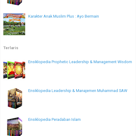
Karakter Anak Muslim Plus : Ayo Bermain
Terlaris
Ensiklopedia Prophetic Leadership & Management Wisdom
Ensiklopedia Leadership & Manajemen Muhammad SAW
Ensiklopedia Peradaban Islam