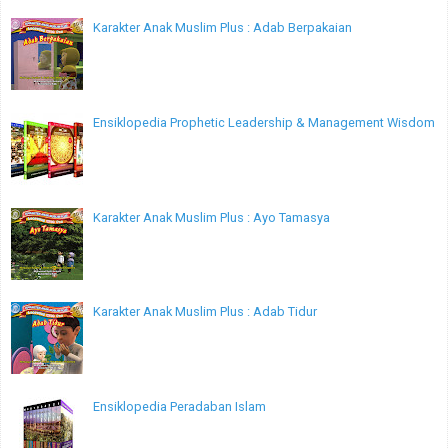
Karakter Anak Muslim Plus : Adab Berpakaian
Ensiklopedia Prophetic Leadership & Management Wisdom
Karakter Anak Muslim Plus : Ayo Tamasya
Karakter Anak Muslim Plus : Adab Tidur
Ensiklopedia Peradaban Islam