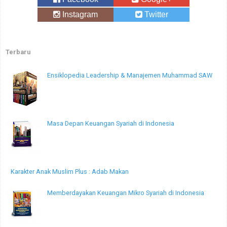
Instagram
Twitter
Terbaru
Ensiklopedia Leadership & Manajemen Muhammad SAW
Masa Depan Keuangan Syariah di Indonesia
Karakter Anak Muslim Plus : Adab Makan
Memberdayakan Keuangan Mikro Syariah di Indonesia