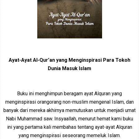
Ayat-Ayat Al-Qur’an yang Menginspirasi Para Tokoh
Dunia Masuk Islam
Buku ini menghimpun beragam ayat Alquran yang
menginspirasi orangorang non-muslim mengenal Islam, dan
banyak dari mereka akhirnya memutuskan untuk menjadi umat
Nabi Muhammad saw. Insyaallah, menurut hemat kami buku
ini yang pertama kali membahas tentang ayat-ayat Alquran
yang menginspirasi seseorang memeluk Islam.