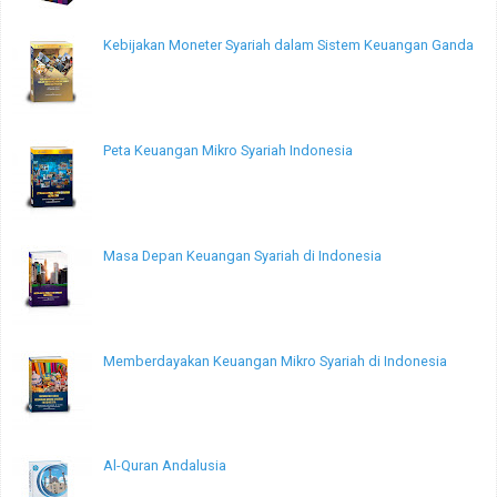
Kebijakan Moneter Syariah dalam Sistem Keuangan Ganda
Peta Keuangan Mikro Syariah Indonesia
Masa Depan Keuangan Syariah di Indonesia
Memberdayakan Keuangan Mikro Syariah di Indonesia
Al-Quran Andalusia