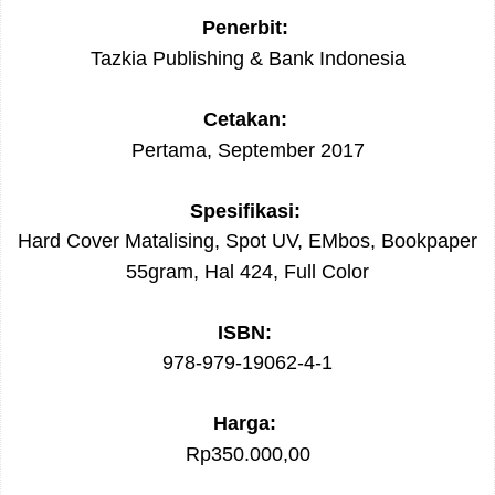
Penerbit:
Tazkia Publishing & Bank Indonesia
Cetakan:
Pertama, September 2017
Spesifikasi:
Hard Cover Matalising, Spot UV, EMbos, Bookpaper
55gram, Hal 424, Full Color
ISBN:
978-979-19062-4-1
Harga:
Rp350.000,00