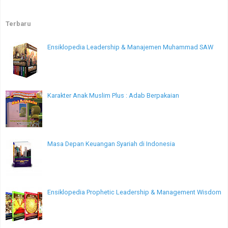
Terbaru
Ensiklopedia Leadership & Manajemen Muhammad SAW
Karakter Anak Muslim Plus : Adab Berpakaian
Masa Depan Keuangan Syariah di Indonesia
Ensiklopedia Prophetic Leadership & Management Wisdom