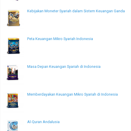
Kebijakan Moneter Syariah dalam Sistem Keuangan Ganda
Peta Keuangan Mikro Syariah Indonesia
Masa Depan Keuangan Syariah di Indonesia
Memberdayakan Keuangan Mikro Syariah di Indonesia
Al-Quran Andalusia