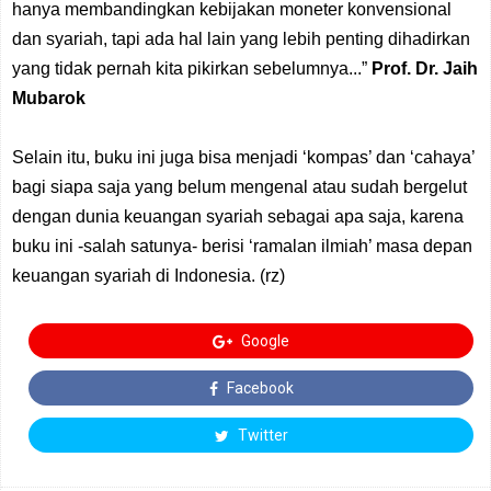
hanya membandingkan kebijakan moneter konvensional
dan syariah, tapi ada hal lain yang lebih penting dihadirkan
yang tidak pernah kita pikirkan sebelumnya...”
Prof. Dr. Jaih
Mubarok
Selain itu, buku ini juga bisa menjadi ‘kompas’ dan ‘cahaya’
bagi siapa saja yang belum mengenal atau sudah bergelut
dengan dunia keuangan syariah sebagai apa saja, karena
buku ini -salah satunya- berisi ‘ramalan ilmiah’ masa depan
keuangan syariah di Indonesia. (rz)
Google
Facebook
Twitter