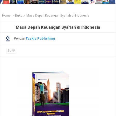
Home
Buku
Masa Depan Keuangan Syariah di Indonesia
Masa Depan Keuangan Syariah di Indonesia
Penulis
Tazkia Publishing
BUKU