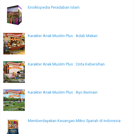
Ensiklopedia Peradaban Islam
Karakter Anak Muslim Plus : Adab Makan
Karakter Anak Muslim Plus : Cinta Kebersihan
Karakter Anak Muslim Plus : Ayo Bermain
Memberdayakan Keuangan Mikro Syariah di Indonesia