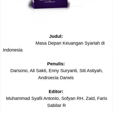
Judul:
Masa Depan Keuangan Syariah di
Indonesia
Penulis:
Darsono, Ali Sakti, Enny Suryanti, Siti Astiyah,
Androecia Darwis
Editor:
Muhammad Syafii Antonio, Sofyan RH. Zaid, Faris
Sabilar R