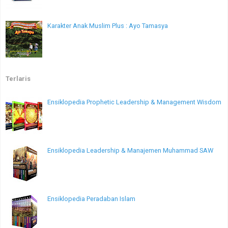
Karakter Anak Muslim Plus : Ayo Tamasya
Terlaris
Ensiklopedia Prophetic Leadership & Management Wisdom
Ensiklopedia Leadership & Manajemen Muhammad SAW
Ensiklopedia Peradaban Islam