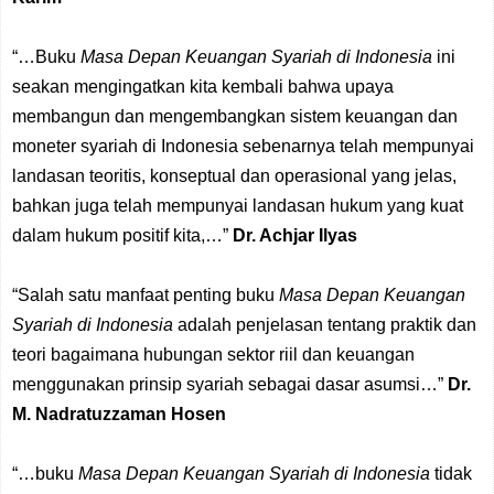
“…Buku
Masa Depan Keuangan Syariah di Indonesia
ini
seakan mengingatkan kita kembali bahwa upaya
membangun dan mengembangkan sistem keuangan dan
moneter syariah di Indonesia sebenarnya telah mempunyai
landasan teoritis, konseptual dan operasional yang jelas,
bahkan juga telah mempunyai landasan hukum yang kuat
dalam hukum positif kita,…”
Dr. Achjar
Ilyas
“Salah satu manfaat penting buku
Masa Depan Keuangan
Syariah di Indonesia
adalah penjelasan tentang praktik dan
teori bagaimana hubungan sektor riil dan keuangan
menggunakan prinsip syariah sebagai dasar asumsi…”
Dr.
M. Nadratuzzaman Hosen
“…buku
Masa Depan Keuangan Syariah di Indonesia
tidak